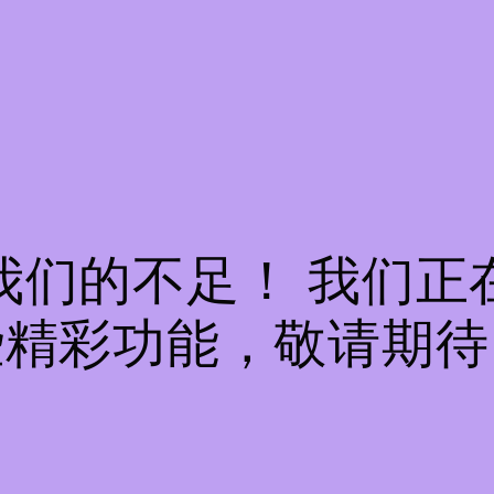
我们的不足！ 我们正
些精彩功能，敬请期待