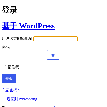
登录
基于 WordPress
用户名或邮箱地址
密码
记住我
忘记密码？
← 返回到 lvywedding